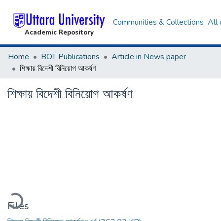
Communities & Collections
All
Academic Repository
Home
BOT Publications
Article in News paper
শিক্ষায় বিদেশী বিনিয়োগ আকর্ষণ
শিক্ষায় বিদেশী বিনিয়োগ আকর্ষণ
Loading...
Files